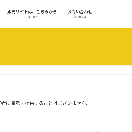
販売サイトは、こちらから
お問い合わせ
ENTRY
CONTACT
三者に開示・提供することはございません。