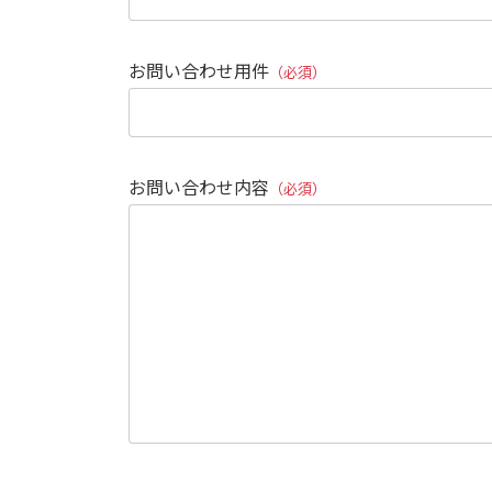
お問い合わせ用件
（必須）
お問い合わせ内容
（必須）