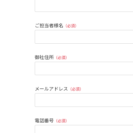
ご担当者様名
（必須）
御社住所
（必須）
メールアドレス
（必須）
電話番号
（必須）