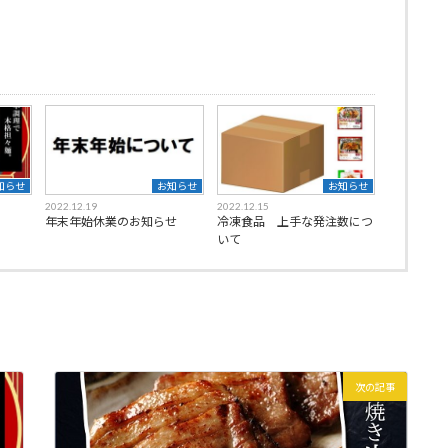
知らせ
お知らせ
お知らせ
2022.12.19
2022.12.15
年末年始休業のお知らせ
冷凍食品 上手な発注数につ
いて
次の記事