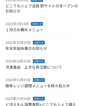
お知らせ
どこでもシェフ会員 卸サイトのオープンの
お知らせ
2023年1月14日
お知らせ
１月のお薦めメニュー
2022年12月19日
お知らせ
年末年始休業のお知らせ
2022年12月15日
お知らせ
冷凍食品 上手な発注数について
2022年11月21日
お知らせ
簡単レンジ調理メニューを続々投入中
2022年11月16日
お知らせ
ど冷えもん設置事例+どこでもシェフ導入