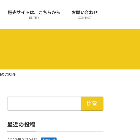
販売サイトは、こちらから
お問い合わせ
ENTRY
CONTACT
例のご紹介
検
索:
最近の投稿
2023年3月24日