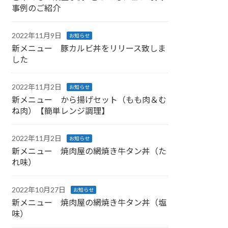
事例のご紹介
2022年11月9日
お知らせ
新メニュー 豚カルビ丼をリリース致しま
した
2022年11月2日
お知らせ
新メニュー から揚げセット（もも肉＆む
ね肉）【簡単レンジ調理】
2022年11月2日
お知らせ
新メニュー 焼肉屋の網焼き牛タン丼（た
れ味）
2022年10月27日
お知らせ
新メニュー 焼肉屋の網焼き牛タン丼（塩
味）