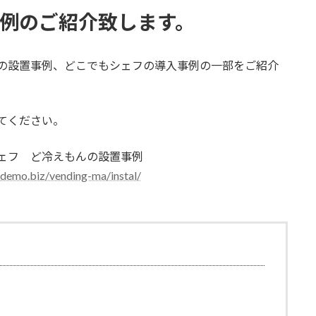
例のご紹介致します。
の設置事例、どこでもシェフの導入事例の一部をご紹介
てください。
ェフ ど冷えもんの設置事例
odemo.biz/vending-ma/instal/