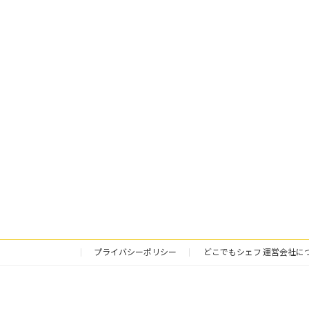
プライバシーポリシー
どこでもシェフ 運営会社に