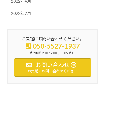
2022年4月
2022年2月
お気軽にお問い合わせください。
050-5527-1937
受付時間 9:00-17:00 [ 土日祝除く ]
お問い合わせ
お気軽にお問い合わせください