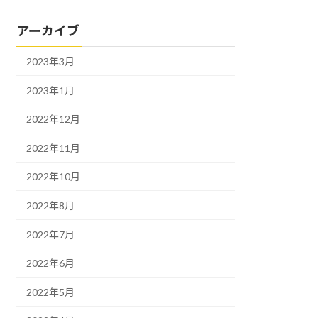
アーカイブ
2023年3月
2023年1月
2022年12月
2022年11月
2022年10月
2022年8月
2022年7月
2022年6月
2022年5月